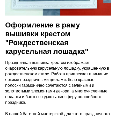
Оформление в раму
вышивки крестом
"Рождественская
карусельная лошадка"
Праздничная вышивка крестом изображает
очаровательную карусельную лошадку, украшенную в
рождественском стиле. Работа привлекает внимание
яркими праздничными цветами: бело-красные
полоски гармонично сочетаются с зелеными и
золотистыми элементами декора, а многочисленные
подарки и банты создают атмосферу волшебного
праздника.
В нашей багетной мастерской для этого праздничного