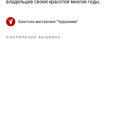
владельцев своей красотой многие годы.
Багетная мастерская "Чудорамки"
ОФОРМЛЕНИЕ ВЫШИВОК