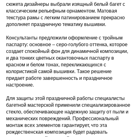
сюжета дизайнеры выбрали изящный белый багет с
классическим рельефным орнаментом. Матовая
текстура рамы с легким патинированием прекрасно
дополняет праздничную тематику вышивки.
Консультанты предложили оформление с тройным
паспарту: основное – серо-голубого оттенка, которое
создает спокойный фон для динамичной композиции,
и два тонких цветных окантовочных паспарту в
красном и белом тонах, перекликающихся с
колористикой самой вышивки. Такое решение
придает работе завершенность и праздничное
настроение.
Для защиты этой праздничной работы специалисты
багетной мастерской применили специализированное
стекло, обеспечивающее надежную защиту от пыли и
механических повреждений. Профессиональный
монтаж всех элементов гарантирует, что эта
рождественская композиция будет радовать