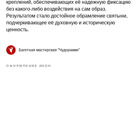
креплений, обеспечивающих её надежную фиксацию
без какого-либо воздействия на сам образ.
Результатом стало достойное обрамление святыни,
подчеркивающее её духовную и историческую
ценность.
Багетная мастерская "Чудорамки"
ОФОРМЛЕНИЕ ИКОН