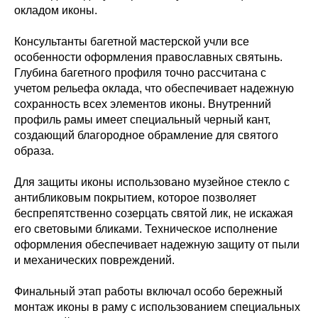
окладом иконы.
Консультанты багетной мастерской учли все
особенности оформления православных святынь.
Глубина багетного профиля точно рассчитана с
учетом рельефа оклада, что обеспечивает надежную
сохранность всех элементов иконы. Внутренний
профиль рамы имеет специальный черный кант,
создающий благородное обрамление для святого
образа.
Для защиты иконы использовано музейное стекло с
антибликовым покрытием, которое позволяет
беспрепятственно созерцать святой лик, не искажая
его световыми бликами. Техническое исполнение
оформления обеспечивает надежную защиту от пыли
и механических повреждений.
Финальный этап работы включал особо бережный
монтаж иконы в раму с использованием специальных