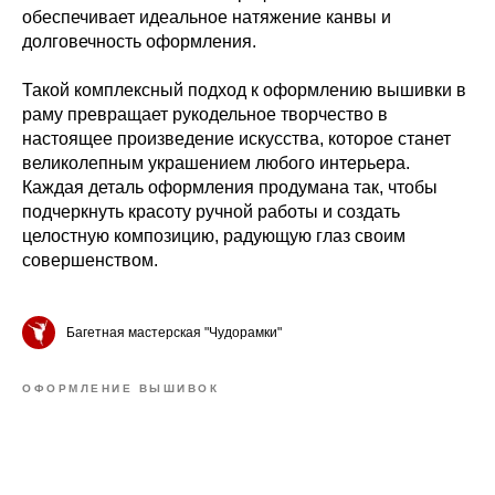
обеспечивает идеальное натяжение канвы и
долговечность оформления.
Такой комплексный подход к оформлению вышивки в
раму превращает рукодельное творчество в
настоящее произведение искусства, которое станет
великолепным украшением любого интерьера.
Каждая деталь оформления продумана так, чтобы
подчеркнуть красоту ручной работы и создать
целостную композицию, радующую глаз своим
совершенством.
Багетная мастерская "Чудорамки"
ОФОРМЛЕНИЕ ВЫШИВОК