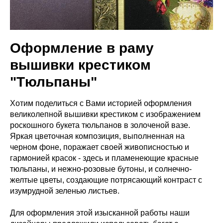
Оформление в раму
вышивки крестиком
"Тюльпаны"
Хотим поделиться с Вами историей оформления
великолепной вышивки крестиком с изображением
роскошного букета тюльпанов в золоченой вазе.
Яркая цветочная композиция, выполненная на
черном фоне, поражает своей живописностью и
гармонией красок - здесь и пламенеющие красные
тюльпаны, и нежно-розовые бутоны, и солнечно-
желтые цветы, создающие потрясающий контраст с
изумрудной зеленью листьев.
Для оформления этой изысканной работы наши