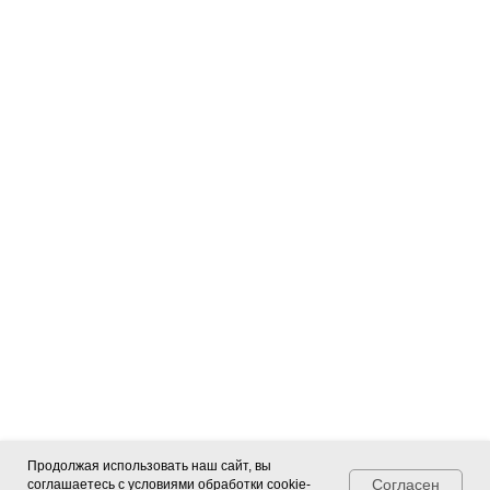
Продолжая использовать наш сайт, вы
Согласен
соглашаетесь с условиями
обработки cookie-