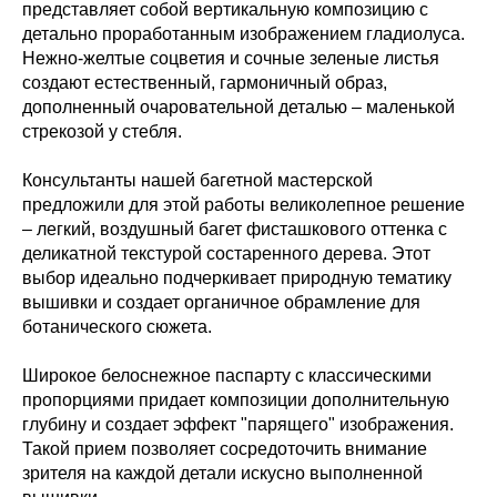
представляет собой вертикальную композицию с
детально проработанным изображением гладиолуса.
Нежно-желтые соцветия и сочные зеленые листья
создают естественный, гармоничный образ,
дополненный очаровательной деталью – маленькой
стрекозой у стебля.
Консультанты нашей багетной мастерской
предложили для этой работы великолепное решение
– легкий, воздушный багет фисташкового оттенка с
деликатной текстурой состаренного дерева. Этот
выбор идеально подчеркивает природную тематику
вышивки и создает органичное обрамление для
ботанического сюжета.
Широкое белоснежное паспарту с классическими
пропорциями придает композиции дополнительную
глубину и создает эффект "парящего" изображения.
Такой прием позволяет сосредоточить внимание
зрителя на каждой детали искусно выполненной