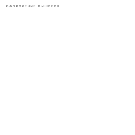
ОФОРМЛЕНИЕ ВЫШИВОК