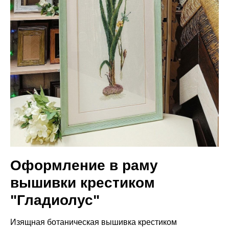
Оформление в раму
вышивки крестиком
"Гладиолус"
Изящная ботаническая вышивка крестиком