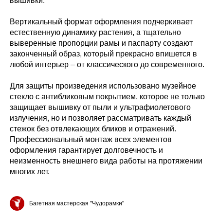
вышивки.
Вертикальный формат оформления подчеркивает
естественную динамику растения, а тщательно
выверенные пропорции рамы и паспарту создают
законченный образ, который прекрасно впишется в
любой интерьер – от классического до современного.
Для защиты произведения использовано музейное
стекло с антибликовым покрытием, которое не только
защищает вышивку от пыли и ультрафиолетового
излучения, но и позволяет рассматривать каждый
стежок без отвлекающих бликов и отражений.
Профессиональный монтаж всех элементов
оформления гарантирует долговечность и
неизменность внешнего вида работы на протяжении
многих лет.
Багетная мастерская "Чудорамки"