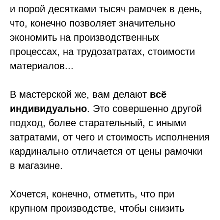
и порой десятками тысяч рамочек в день,
что, конечно позволяет значительно
экономить на производственных
процессах, на трудозатратах, стоимости
материалов...
В мастерской же, вам делают
всё
индивидуально
. Это совершенно другой
подход, более старательный, с иными
затратами, от чего и стоимость исполнения
кардинально отличается от цены рамочки
в магазине.
Хочется, конечно, отметить, что при
крупном производстве, чтобы снизить