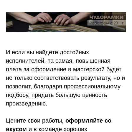
И если вы найдёте достойных
исполнителей, та самая, повышенная
плата за оформление в мастерской будет
не только соответствовать результату, но и
позволит, благодаря профессиональному
подбору, придать большую ценность
произведению.
Цените свои работы,
оформляйте со
вкусом
и в команде хороших