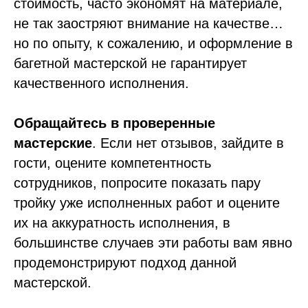
стоимость, часто экономят на материале,
не так заостряют внимание на качестве…
но по опыту, к сожалению, и оформление в
багетной мастерской не гарантирует
качественного исполнения.
Обращайтесь в проверенные
мастерские
. Если нет отзывов, зайдите в
гости, оцените компетентность
сотрудников, попросите показать пару
тройку уже исполненных работ и оцените
их на аккуратность исполнения, в
большинстве случаев эти работы вам явно
продемонстрируют подход данной
мастерской.