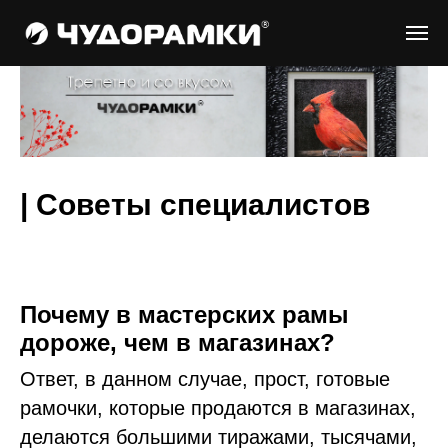
| Советы специалистов
Почему в мастерских рамы
дороже, чем в магазинах?
Ответ, в данном случае, прост, готовые
рамочки, которые продаются в магазинах,
делаются большими тиражами, тысячами,