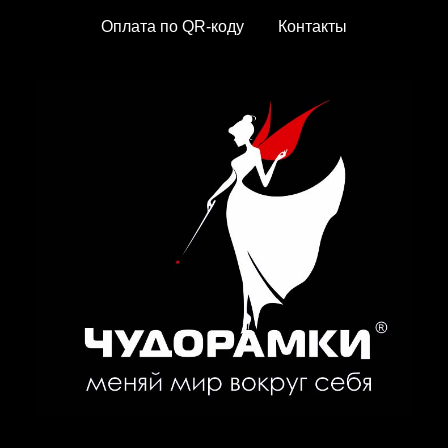
Оплата по QR-коду
Контакты