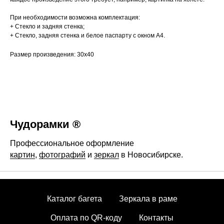
При необходимости возможна комплектация:
+ Стекло и задняя стенка;
+ Стекло, задняя стенка и белое паспарту с окном А4.
Размер произведения: 30х40
Чудорамки ®
Профессиональное оформление
картин
,
фотографий
и
зеркал
в Новосибирске.
Каталог багета
Зеркала в раме
Оплата по QR-коду
Контакты