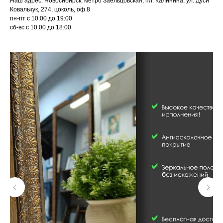
Наш адрес: Новосибирск, метро Заельцовская, пл. Калинина, ул. Дуси
Ковальчук, 274, цоколь, оф.8
пн-пт с 10:00 до 19:00
сб-вс с 10:00 до 18:00