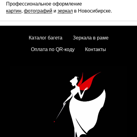
Профессиональное оформление
картин
,
фотографий
и
зеркал
в Новосибирске.
Каталог багета
Зеркала в раме
Оплата по QR-коду
Контакты