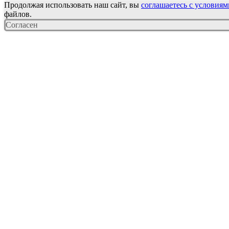
Продолжая использовать наш сайт, вы
соглашаетесь с условиям
файлов.
Согласен