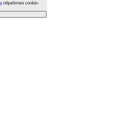
и
обработки cookie-