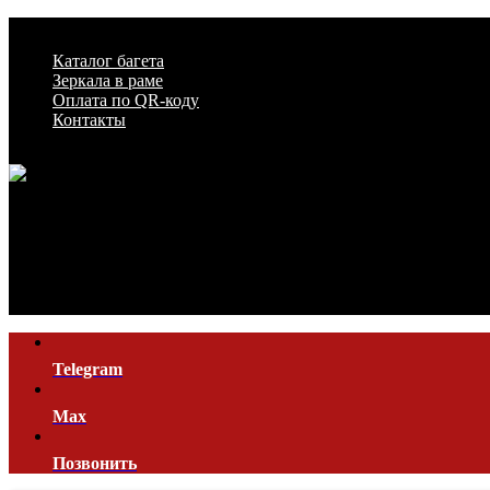
Каталог багета
Зеркала в раме
Оплата по QR-коду
Контакты
Telegram
Мах
Позвонить